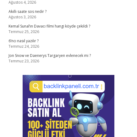
Ağustos 4, 2026
Akıllı saate sos nedir ?
Ağustos 3, 2026
Kemal Sunal’ın Davacı filmi hangi köyde çekildi ?
Temmuz 25, 2026
6’ncı nasıl yazılır ?
Temmuz 24, 2026
Jon Snow ve Daenerys Targaryen evlenecek mi ?
Temmuz 23, 2026