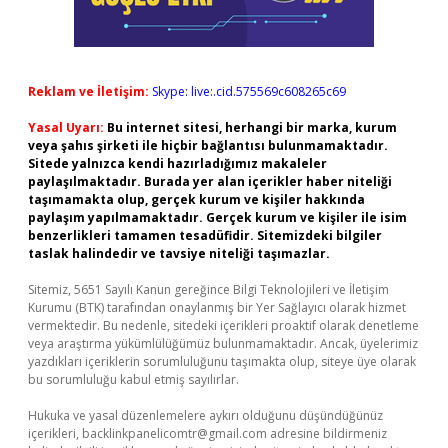
Reklam ve İletişim:
Skype: live:.cid.575569c608265c69
Yasal Uyarı:
Bu internet sitesi, herhangi bir marka, kurum
veya şahıs şirketi ile hiçbir bağlantısı bulunmamaktadır.
Sitede yalnızca kendi hazırladığımız makaleler
paylaşılmaktadır. Burada yer alan içerikler haber niteliği
taşımamakta olup, gerçek kurum ve kişiler hakkında
paylaşım yapılmamaktadır. Gerçek kurum ve kişiler ile isim
benzerlikleri tamamen tesadüfidir. Sitemizdeki bilgiler
taslak halindedir ve tavsiye niteliği taşımazlar.
Sitemiz, 5651 Sayılı Kanun gereğince Bilgi Teknolojileri ve İletişim
Kurumu (BTK) tarafından onaylanmış bir Yer Sağlayıcı olarak hizmet
vermektedir. Bu nedenle, sitedeki içerikleri proaktif olarak denetleme
veya araştırma yükümlülüğümüz bulunmamaktadır. Ancak, üyelerimiz
yazdıkları içeriklerin sorumluluğunu taşımakta olup, siteye üye olarak
bu sorumluluğu kabul etmiş sayılırlar.
Hukuka ve yasal düzenlemelere aykırı olduğunu düşündüğünüz
içerikleri,
backlinkpanelicomtr@gmail.com
adresine bildirmeniz