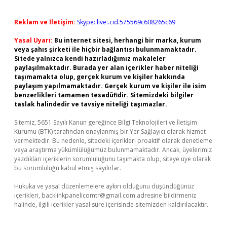
Reklam ve İletişim:
Skype: live:.cid.575569c608265c69
Yasal Uyarı:
Bu internet sitesi, herhangi bir marka, kurum
veya şahıs şirketi ile hiçbir bağlantısı bulunmamaktadır.
Sitede yalnızca kendi hazırladığımız makaleler
paylaşılmaktadır. Burada yer alan içerikler haber niteliği
taşımamakta olup, gerçek kurum ve kişiler hakkında
paylaşım yapılmamaktadır. Gerçek kurum ve kişiler ile isim
benzerlikleri tamamen tesadüfidir. Sitemizdeki bilgiler
taslak halindedir ve tavsiye niteliği taşımazlar.
Sitemiz, 5651 Sayılı Kanun gereğince Bilgi Teknolojileri ve İletişim
Kurumu (BTK) tarafından onaylanmış bir Yer Sağlayıcı olarak hizmet
vermektedir. Bu nedenle, sitedeki içerikleri proaktif olarak denetleme
veya araştırma yükümlülüğümüz bulunmamaktadır. Ancak, üyelerimiz
yazdıkları içeriklerin sorumluluğunu taşımakta olup, siteye üye olarak
bu sorumluluğu kabul etmiş sayılırlar.
Hukuka ve yasal düzenlemelere aykırı olduğunu düşündüğünüz
içerikleri,
backlinkpanelicomtr@gmail.com
adresine bildirmeniz
halinde, ilgili içerikler yasal süre içerisinde sitemizden kaldırılacaktır.