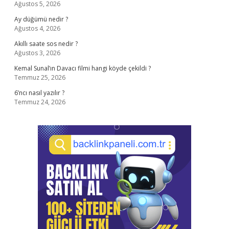
Ağustos 5, 2026
Ay düğümü nedir ?
Ağustos 4, 2026
Akıllı saate sos nedir ?
Ağustos 3, 2026
Kemal Sunal’ın Davacı filmi hangi köyde çekildi ?
Temmuz 25, 2026
6’ncı nasıl yazılır ?
Temmuz 24, 2026