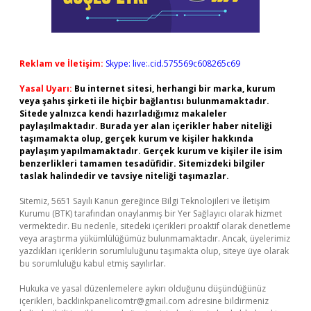
Reklam ve İletişim:
Skype: live:.cid.575569c608265c69
Yasal Uyarı:
Bu internet sitesi, herhangi bir marka, kurum
veya şahıs şirketi ile hiçbir bağlantısı bulunmamaktadır.
Sitede yalnızca kendi hazırladığımız makaleler
paylaşılmaktadır. Burada yer alan içerikler haber niteliği
taşımamakta olup, gerçek kurum ve kişiler hakkında
paylaşım yapılmamaktadır. Gerçek kurum ve kişiler ile isim
benzerlikleri tamamen tesadüfidir. Sitemizdeki bilgiler
taslak halindedir ve tavsiye niteliği taşımazlar.
Sitemiz, 5651 Sayılı Kanun gereğince Bilgi Teknolojileri ve İletişim
Kurumu (BTK) tarafından onaylanmış bir Yer Sağlayıcı olarak hizmet
vermektedir. Bu nedenle, sitedeki içerikleri proaktif olarak denetleme
veya araştırma yükümlülüğümüz bulunmamaktadır. Ancak, üyelerimiz
yazdıkları içeriklerin sorumluluğunu taşımakta olup, siteye üye olarak
bu sorumluluğu kabul etmiş sayılırlar.
Hukuka ve yasal düzenlemelere aykırı olduğunu düşündüğünüz
içerikleri,
backlinkpanelicomtr@gmail.com
adresine bildirmeniz