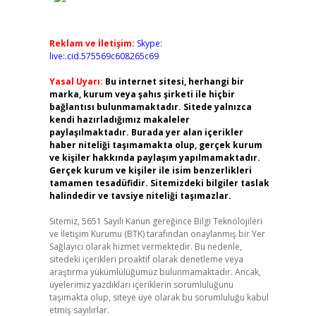
Reklam ve İletişim:
Skype:
live:.cid.575569c608265c69
Yasal Uyarı:
Bu internet sitesi, herhangi bir
marka, kurum veya şahıs şirketi ile hiçbir
bağlantısı bulunmamaktadır. Sitede yalnızca
kendi hazırladığımız makaleler
paylaşılmaktadır. Burada yer alan içerikler
haber niteliği taşımamakta olup, gerçek kurum
ve kişiler hakkında paylaşım yapılmamaktadır.
Gerçek kurum ve kişiler ile isim benzerlikleri
tamamen tesadüfidir. Sitemizdeki bilgiler taslak
halindedir ve tavsiye niteliği taşımazlar.
Sitemiz, 5651 Sayılı Kanun gereğince Bilgi Teknolojileri
ve İletişim Kurumu (BTK) tarafından onaylanmış bir Yer
Sağlayıcı olarak hizmet vermektedir. Bu nedenle,
sitedeki içerikleri proaktif olarak denetleme veya
araştırma yükümlülüğümüz bulunmamaktadır. Ancak,
üyelerimiz yazdıkları içeriklerin sorumluluğunu
taşımakta olup, siteye üye olarak bu sorumluluğu kabul
etmiş sayılırlar.