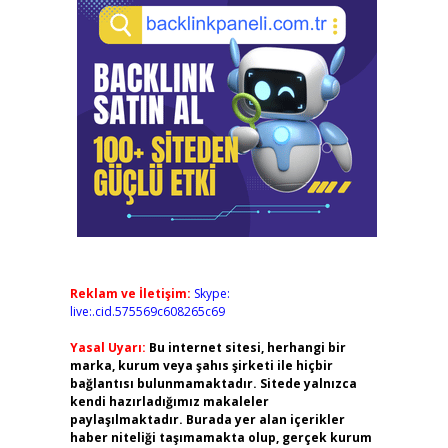
Reklam ve İletişim:
Skype:
live:.cid.575569c608265c69
Yasal Uyarı:
Bu internet sitesi, herhangi bir
marka, kurum veya şahıs şirketi ile hiçbir
bağlantısı bulunmamaktadır. Sitede yalnızca
kendi hazırladığımız makaleler
paylaşılmaktadır. Burada yer alan içerikler
haber niteliği taşımamakta olup, gerçek kurum