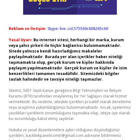
Reklam ve İletişim:
Skype: live:.cid.575569c608265c69
Yasal Uyarı:
Bu internet sitesi, herhangi bir marka, kurum
veya şahıs şirketi ile hiçbir bağlantısı bulunmamaktadır.
Sitede yalnızca kendi hazırladığımız makaleler
paylaşılmaktadır. Burada yer alan içerikler haber niteliği
taşımamakta olup, gerçek kurum ve kişiler hakkında
paylaşım yapılmamaktadır. Gerçek kurum ve kişiler ile isim
benzerlikleri tamamen tesadüfidir. Sitemizdeki bilgiler
taslak halindedir ve tavsiye niteliği taşımazlar.
Sitemiz, 5651 Sayılı Kanun gereğince Bilgi Teknolojileri ve İletişim
Kurumu (BTK) tarafından onaylanmış bir Yer Sağlayıcı olarak hizmet
vermektedir. Bu nedenle, sitedeki içerikleri proaktif olarak denetleme
veya araştırma yükümlülüğümüz bulunmamaktadır. Ancak, üyelerimiz
yazdıkları içeriklerin sorumluluğunu taşımakta olup, siteye üye olarak
bu sorumluluğu kabul etmiş sayılırlar.
Hukuka ve yasal düzenlemelere aykırı olduğunu düşündüğünüz
içerikleri,
backlinkpanelicomtr@gmail.com
adresine bildirmeniz