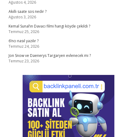
Ağustos 4, 2026
Akıllı saate sos nedir ?
Ağustos 3, 2026
Kemal Sunal’ın Davacı filmi hangi köyde çekildi ?
Temmuz 25, 2026
6’ncı nasıl yazılır ?
Temmuz 24, 2026
Jon Snow ve Daenerys Targaryen evlenecek mi ?
Temmuz 23, 2026