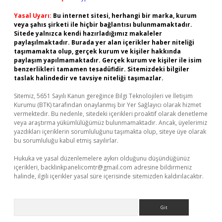
Yasal Uyarı:
Bu internet sitesi, herhangi bir marka, kurum
veya şahıs şirketi ile hiçbir bağlantısı bulunmamaktadır.
Sitede yalnızca kendi hazırladığımız makaleler
paylaşılmaktadır. Burada yer alan içerikler haber niteliği
taşımamakta olup, gerçek kurum ve kişiler hakkında
paylaşım yapılmamaktadır. Gerçek kurum ve kişiler ile isim
benzerlikleri tamamen tesadüfidir. Sitemizdeki bilgiler
taslak halindedir ve tavsiye niteliği taşımazlar.
Sitemiz, 5651 Sayılı Kanun gereğince Bilgi Teknolojileri ve İletişim
Kurumu (BTK) tarafından onaylanmış bir Yer Sağlayıcı olarak hizmet
vermektedir. Bu nedenle, sitedeki içerikleri proaktif olarak denetleme
veya araştırma yükümlülüğümüz bulunmamaktadır. Ancak, üyelerimiz
yazdıkları içeriklerin sorumluluğunu taşımakta olup, siteye üye olarak
bu sorumluluğu kabul etmiş sayılırlar.
Hukuka ve yasal düzenlemelere aykırı olduğunu düşündüğünüz
içerikleri,
backlinkpanelicomtr@gmail.com
adresine bildirmeniz
halinde, ilgili içerikler yasal süre içerisinde sitemizden kaldırılacaktır.
Arama