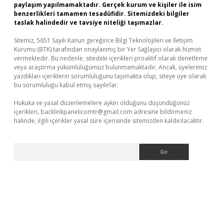
paylaşım yapılmamaktadır. Gerçek kurum ve kişiler ile isim
benzerlikleri tamamen tesadüfidir. Sitemizdeki bilgiler
taslak halindedir ve tavsiye niteliği taşımazlar.
Sitemiz, 5651 Sayılı Kanun gereğince Bilgi Teknolojileri ve İletişim
Kurumu (BTK) tarafından onaylanmış bir Yer Sağlayıcı olarak hizmet
vermektedir. Bu nedenle, sitedeki içerikleri proaktif olarak denetleme
veya araştırma yükümlülüğümüz bulunmamaktadır. Ancak, üyelerimiz
yazdıkları içeriklerin sorumluluğunu taşımakta olup, siteye üye olarak
bu sorumluluğu kabul etmiş sayılırlar.
Hukuka ve yasal düzenlemelere aykırı olduğunu düşündüğünüz
içerikleri,
backlinkpanelicomtr@gmail.com
adresine bildirmeniz
halinde, ilgili içerikler yasal süre içerisinde sitemizden kaldırılacaktır.
Arama