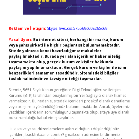
Reklam ve İletişim:
Skype: live:.cid.575569c608265c69
Yasal Uyarı:
Bu internet sitesi, herhangi bir marka, kurum
veya şahıs şirketi ile hiçbir bağlantısı bulunmamaktadır.
Sitede yalnızca kendi hazırladığımız makaleler
paylaşılmaktadır. Burada yer alan içerikler haber niteliği
taşımamakta olup, gerçek kurum ve kişiler hakkında
paylaşım yapılmamaktadır. Gerçek kurum ve kişiler ile isim
benzerlikleri tamamen tesadüfidir. Sitemizdeki bilgiler
taslak halindedir ve tavsiye niteliği taşımazlar.
Sitemiz, 5651 Sayılı Kanun gereğince Bilgi Teknolojileri ve İletişim
Kurumu (BTK) tarafından onaylanmış bir Yer Sağlayıcı olarak hizmet
vermektedir. Bu nedenle, sitedeki içerikleri proaktif olarak denetleme
veya araştırma yükümlülüğümüz bulunmamaktadır. Ancak, üyelerimiz
yazdıkları içeriklerin sorumluluğunu taşımakta olup, siteye üye olarak
bu sorumluluğu kabul etmiş sayılırlar.
Hukuka ve yasal düzenlemelere aykırı olduğunu düşündüğünüz
içerikleri,
backlinkpanelicomtr@gmail.com
adresine bildirmeniz