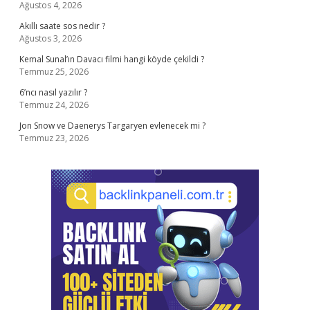
Ağustos 4, 2026
Akıllı saate sos nedir ?
Ağustos 3, 2026
Kemal Sunal’ın Davacı filmi hangi köyde çekildi ?
Temmuz 25, 2026
6’ncı nasıl yazılır ?
Temmuz 24, 2026
Jon Snow ve Daenerys Targaryen evlenecek mi ?
Temmuz 23, 2026