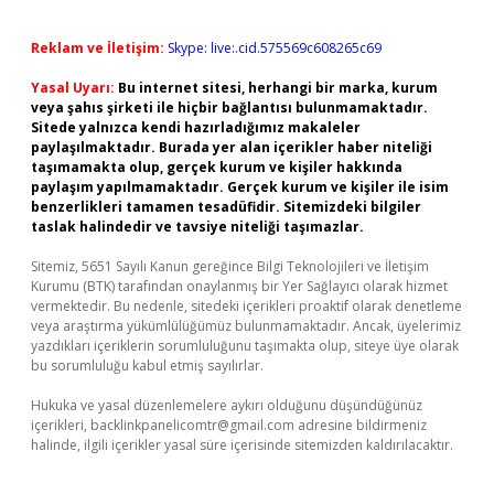
Reklam ve İletişim:
Skype: live:.cid.575569c608265c69
Yasal Uyarı:
Bu internet sitesi, herhangi bir marka, kurum
veya şahıs şirketi ile hiçbir bağlantısı bulunmamaktadır.
Sitede yalnızca kendi hazırladığımız makaleler
paylaşılmaktadır. Burada yer alan içerikler haber niteliği
taşımamakta olup, gerçek kurum ve kişiler hakkında
paylaşım yapılmamaktadır. Gerçek kurum ve kişiler ile isim
benzerlikleri tamamen tesadüfidir. Sitemizdeki bilgiler
taslak halindedir ve tavsiye niteliği taşımazlar.
Sitemiz, 5651 Sayılı Kanun gereğince Bilgi Teknolojileri ve İletişim
Kurumu (BTK) tarafından onaylanmış bir Yer Sağlayıcı olarak hizmet
vermektedir. Bu nedenle, sitedeki içerikleri proaktif olarak denetleme
veya araştırma yükümlülüğümüz bulunmamaktadır. Ancak, üyelerimiz
yazdıkları içeriklerin sorumluluğunu taşımakta olup, siteye üye olarak
bu sorumluluğu kabul etmiş sayılırlar.
Hukuka ve yasal düzenlemelere aykırı olduğunu düşündüğünüz
içerikleri,
backlinkpanelicomtr@gmail.com
adresine bildirmeniz
halinde, ilgili içerikler yasal süre içerisinde sitemizden kaldırılacaktır.