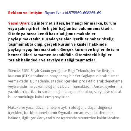
Reklam ve İletişim:
Skype: live:.cid.575569c608265c69
Yasal Uyarı:
Bu internet sitesi, herhangi bir marka, kurum
veya şahıs şirketi ile hiçbir bağlantısı bulunmamaktadır.
Sitede yalnızca kendi hazırladığımız makaleler
paylaşılmaktadır. Burada yer alan içerikler haber niteliği
taşımamakta olup, gerçek kurum ve kişiler hakkında
paylaşım yapılmamaktadır. Gerçek kurum ve kişiler ile isim
benzerlikleri tamamen tesadüfidir. Sitemizdeki bilgiler
taslak halindedir ve tavsiye niteliği taşımazlar.
Sitemiz, 5651 Sayılı Kanun gereğince Bilgi Teknolojileri ve İletişim
Kurumu (BTK) tarafından onaylanmış bir Yer Sağlayıcı olarak hizmet
vermektedir. Bu nedenle, sitedeki içerikleri proaktif olarak denetleme
veya araştırma yükümlülüğümüz bulunmamaktadır. Ancak, üyelerimiz
yazdıkları içeriklerin sorumluluğunu taşımakta olup, siteye üye olarak
bu sorumluluğu kabul etmiş sayılırlar.
Hukuka ve yasal düzenlemelere aykırı olduğunu düşündüğünüz
içerikleri,
backlinkpanelicomtr@gmail.com
adresine bildirmeniz
halinde, ilgili içerikler yasal süre içerisinde sitemizden kaldırılacaktır.