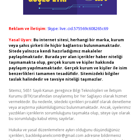
Reklam ve İletişim:
Skype: live:.cid.575569c608265c69
Yasal Uyarı:
Bu internet sitesi, herhangi bir marka, kurum
veya şahıs şirketi ile hiçbir bağlantısı bulunmamaktadır.
Sitede yalnızca kendi hazırladığımız makaleler
paylaşılmaktadır. Burada yer alan içerikler haber niteliği
taşımamakta olup, gerçek kurum ve kişiler hakkında
paylaşım yapılmamaktadır. Gerçek kurum ve kişiler ile isim
benzerlikleri tamamen tesadüfidir. Sitemizdeki bilgiler
taslak halindedir ve tavsiye niteliği taşımazlar.
Sitemiz, 5651 Sayılı Kanun gereğince Bilgi Teknolojileri ve İletişim
Kurumu (BTK) tarafından onaylanmış bir Yer Sağlayıcı olarak hizmet
vermektedir. Bu nedenle, sitedeki içerikleri proaktif olarak denetleme
veya araştırma yükümlülüğümüz bulunmamaktadır. Ancak, üyelerimiz
yazdıkları içeriklerin sorumluluğunu taşımakta olup, siteye üye olarak
bu sorumluluğu kabul etmiş sayılırlar.
Hukuka ve yasal düzenlemelere aykırı olduğunu düşündüğünüz
içerikleri,
backlinkpanelicomtr@gmail.com
adresine bildirmeniz