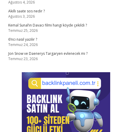
Ağustos 4, 2026
Akıllı saate sos nedir ?
Ağustos 3, 2026
Kemal Sunal’ın Davacı filmi hangi köyde çekildi ?
Temmuz 25, 2026
6’ncı nasıl yazılır ?
Temmuz 24, 2026
Jon Snow ve Daenerys Targaryen evlenecek mi ?
Temmuz 23, 2026