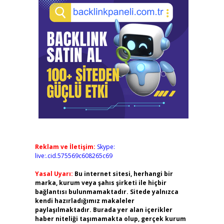
Reklam ve İletişim:
Skype:
live:.cid.575569c608265c69
Yasal Uyarı:
Bu internet sitesi, herhangi bir
marka, kurum veya şahıs şirketi ile hiçbir
bağlantısı bulunmamaktadır. Sitede yalnızca
kendi hazırladığımız makaleler
paylaşılmaktadır. Burada yer alan içerikler
haber niteliği taşımamakta olup, gerçek kurum