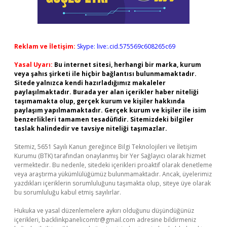
Reklam ve İletişim:
Skype: live:.cid.575569c608265c69
Yasal Uyarı:
Bu internet sitesi, herhangi bir marka, kurum
veya şahıs şirketi ile hiçbir bağlantısı bulunmamaktadır.
Sitede yalnızca kendi hazırladığımız makaleler
paylaşılmaktadır. Burada yer alan içerikler haber niteliği
taşımamakta olup, gerçek kurum ve kişiler hakkında
paylaşım yapılmamaktadır. Gerçek kurum ve kişiler ile isim
benzerlikleri tamamen tesadüfidir. Sitemizdeki bilgiler
taslak halindedir ve tavsiye niteliği taşımazlar.
Sitemiz, 5651 Sayılı Kanun gereğince Bilgi Teknolojileri ve İletişim
Kurumu (BTK) tarafından onaylanmış bir Yer Sağlayıcı olarak hizmet
vermektedir. Bu nedenle, sitedeki içerikleri proaktif olarak denetleme
veya araştırma yükümlülüğümüz bulunmamaktadır. Ancak, üyelerimiz
yazdıkları içeriklerin sorumluluğunu taşımakta olup, siteye üye olarak
bu sorumluluğu kabul etmiş sayılırlar.
Hukuka ve yasal düzenlemelere aykırı olduğunu düşündüğünüz
içerikleri,
backlinkpanelicomtr@gmail.com
adresine bildirmeniz