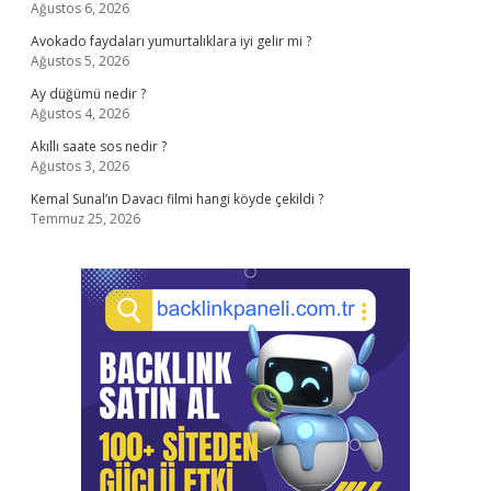
Ağustos 6, 2026
Avokado faydaları yumurtalıklara iyi gelir mi ?
Ağustos 5, 2026
Ay düğümü nedir ?
Ağustos 4, 2026
Akıllı saate sos nedir ?
Ağustos 3, 2026
Kemal Sunal’ın Davacı filmi hangi köyde çekildi ?
Temmuz 25, 2026