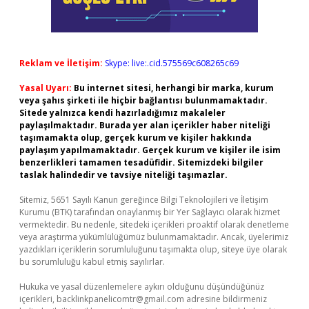
Reklam ve İletişim:
Skype: live:.cid.575569c608265c69
Yasal Uyarı:
Bu internet sitesi, herhangi bir marka, kurum
veya şahıs şirketi ile hiçbir bağlantısı bulunmamaktadır.
Sitede yalnızca kendi hazırladığımız makaleler
paylaşılmaktadır. Burada yer alan içerikler haber niteliği
taşımamakta olup, gerçek kurum ve kişiler hakkında
paylaşım yapılmamaktadır. Gerçek kurum ve kişiler ile isim
benzerlikleri tamamen tesadüfidir. Sitemizdeki bilgiler
taslak halindedir ve tavsiye niteliği taşımazlar.
Sitemiz, 5651 Sayılı Kanun gereğince Bilgi Teknolojileri ve İletişim
Kurumu (BTK) tarafından onaylanmış bir Yer Sağlayıcı olarak hizmet
vermektedir. Bu nedenle, sitedeki içerikleri proaktif olarak denetleme
veya araştırma yükümlülüğümüz bulunmamaktadır. Ancak, üyelerimiz
yazdıkları içeriklerin sorumluluğunu taşımakta olup, siteye üye olarak
bu sorumluluğu kabul etmiş sayılırlar.
Hukuka ve yasal düzenlemelere aykırı olduğunu düşündüğünüz
içerikleri,
backlinkpanelicomtr@gmail.com
adresine bildirmeniz