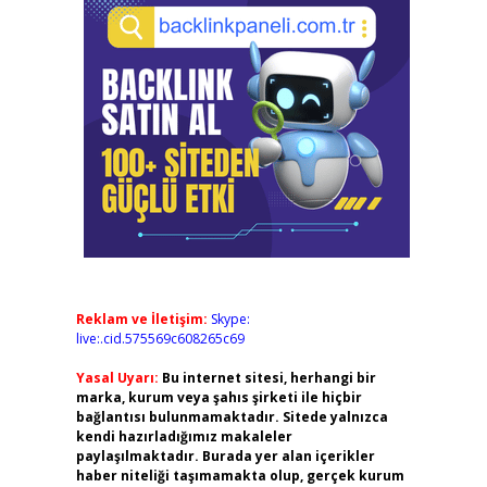
Reklam ve İletişim:
Skype:
live:.cid.575569c608265c69
Yasal Uyarı:
Bu internet sitesi, herhangi bir
marka, kurum veya şahıs şirketi ile hiçbir
bağlantısı bulunmamaktadır. Sitede yalnızca
kendi hazırladığımız makaleler
paylaşılmaktadır. Burada yer alan içerikler
haber niteliği taşımamakta olup, gerçek kurum