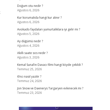
Doğum otu nedir ?
Ağustos 6, 2026
k
Kur korumalıda hangi kur alınır ?
Ağustos 6, 2026
Avokado faydaları yumurtalıklara iyi gelir mi ?
Ağustos 5, 2026
Ay düğümü nedir ?
Ağustos 4, 2026
Akıllı saate sos nedir ?
Ağustos 3, 2026
Kemal Sunal’ın Davacı filmi hangi köyde çekildi ?
Temmuz 25, 2026
6’ncı nasıl yazılır ?
Temmuz 24, 2026
Jon Snow ve Daenerys Targaryen evlenecek mi ?
Temmuz 23, 2026