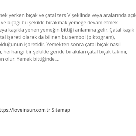
k yerken bıçak ve çatal ters V şeklinde veya aralarında açı
tal ve bıçağı bu şekilde bırakmak yemeğe devam etmek
ya kaşıkla yenen yemeğin bittiği anlamına gelir. Çatal kaşık
al işareti olarak da bilinen bu sembol (piktogram),
duğunun işaretidir. Yemekten sonra çatal bıçak nasıl
 herhangi bir şekilde geride bırakılan çatal bıçak takımı,
 olur. Yemek bittiğinde,…
ttps://loveinsun.com.tr
Sitemap