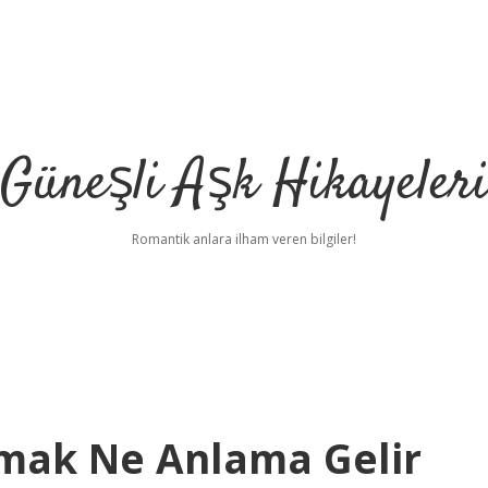
Güneşli Aşk Hikayeler
Romantik anlara ilham veren bilgiler!
kmak Ne Anlama Gelir