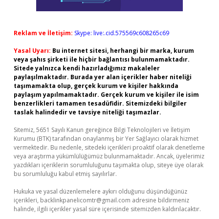
Reklam ve İletişim:
Skype: live:.cid.575569c608265c69
Yasal Uyarı:
Bu internet sitesi, herhangi bir marka, kurum
veya şahıs şirketi ile hiçbir bağlantısı bulunmamaktadır.
Sitede yalnızca kendi hazırladığımız makaleler
paylaşılmaktadır. Burada yer alan içerikler haber niteliği
taşımamakta olup, gerçek kurum ve kişiler hakkında
paylaşım yapılmamaktadır. Gerçek kurum ve kişiler ile isim
benzerlikleri tamamen tesadüfidir. Sitemizdeki bilgiler
taslak halindedir ve tavsiye niteliği taşımazlar.
Sitemiz, 5651 Sayılı Kanun gereğince Bilgi Teknolojileri ve İletişim
Kurumu (BTK) tarafından onaylanmış bir Yer Sağlayıcı olarak hizmet
vermektedir. Bu nedenle, sitedeki içerikleri proaktif olarak denetleme
veya araştırma yükümlülüğümüz bulunmamaktadır. Ancak, üyelerimiz
yazdıkları içeriklerin sorumluluğunu taşımakta olup, siteye üye olarak
bu sorumluluğu kabul etmiş sayılırlar.
Hukuka ve yasal düzenlemelere aykırı olduğunu düşündüğünüz
içerikleri,
backlinkpanelicomtr@gmail.com
adresine bildirmeniz
halinde, ilgili içerikler yasal süre içerisinde sitemizden kaldırılacaktır.