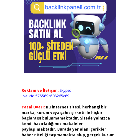
Reklam ve İletişim:
Skype:
live:.cid.575569c608265c69
Yasal Uyarı:
Bu internet sitesi, herhangi bir
marka, kurum veya şahıs şirketi ile hiçbir
bağlantısı bulunmamaktadır. Sitede yalnızca
kendi hazırladığımız makaleler
paylaşılmaktadır. Burada yer alan içerikler
haber niteliği taşımamakta olup, gerçek kurum