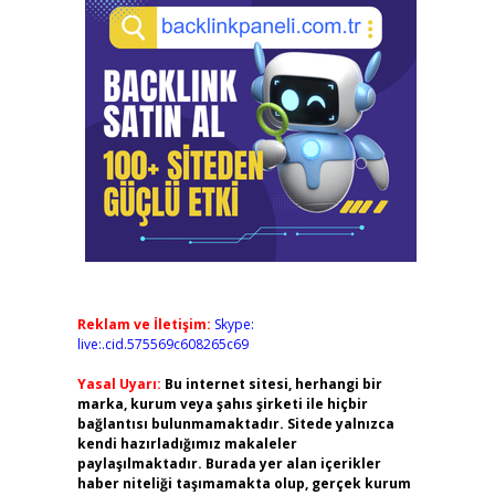
Reklam ve İletişim:
Skype:
live:.cid.575569c608265c69
Yasal Uyarı:
Bu internet sitesi, herhangi bir
marka, kurum veya şahıs şirketi ile hiçbir
bağlantısı bulunmamaktadır. Sitede yalnızca
kendi hazırladığımız makaleler
paylaşılmaktadır. Burada yer alan içerikler
haber niteliği taşımamakta olup, gerçek kurum