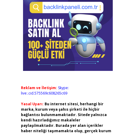
Reklam ve İletişim:
Skype:
live:.cid.575569c608265c69
Yasal Uyarı:
Bu internet sitesi, herhangi bir
marka, kurum veya şahıs şirketi ile hiçbir
bağlantısı bulunmamaktadır. Sitede yalnızca
kendi hazırladığımız makaleler
paylaşılmaktadır. Burada yer alan içerikler
haber niteliği taşımamakta olup, gerçek kurum