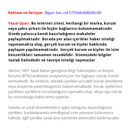
Reklam ve İletişim:
Skype: live:.cid.575569c608265c69
Yasal Uyarı:
Bu internet sitesi, herhangi bir marka, kurum
veya şahıs şirketi ile hiçbir bağlantısı bulunmamaktadır.
Sitede yalnızca kendi hazırladığımız makaleler
paylaşılmaktadır. Burada yer alan içerikler haber niteliği
taşımamakta olup, gerçek kurum ve kişiler hakkında
paylaşım yapılmamaktadır. Gerçek kurum ve kişiler ile isim
benzerlikleri tamamen tesadüfidir. Sitemizdeki bilgiler
taslak halindedir ve tavsiye niteliği taşımazlar.
Sitemiz, 5651 Sayılı Kanun gereğince Bilgi Teknolojileri ve İletişim
Kurumu (BTK) tarafından onaylanmış bir Yer Sağlayıcı olarak hizmet
vermektedir. Bu nedenle, sitedeki içerikleri proaktif olarak denetleme
veya araştırma yükümlülüğümüz bulunmamaktadır. Ancak, üyelerimiz
yazdıkları içeriklerin sorumluluğunu taşımakta olup, siteye üye olarak
bu sorumluluğu kabul etmiş sayılırlar.
Hukuka ve yasal düzenlemelere aykırı olduğunu düşündüğünüz
içerikleri,
backlinkpanelicomtr@gmail.com
adresine bildirmeniz
halinde, ilgili içerikler yasal süre içerisinde sitemizden kaldırılacaktır.