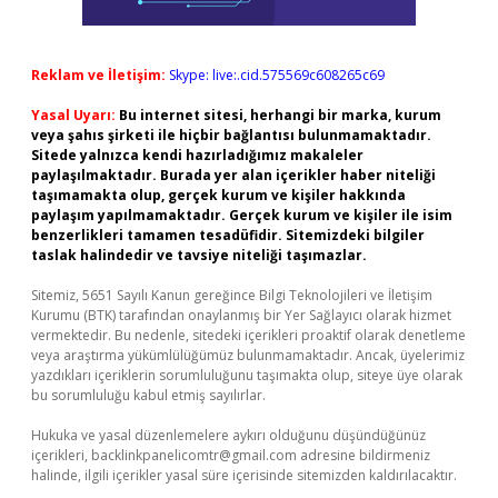
Reklam ve İletişim:
Skype: live:.cid.575569c608265c69
Yasal Uyarı:
Bu internet sitesi, herhangi bir marka, kurum
veya şahıs şirketi ile hiçbir bağlantısı bulunmamaktadır.
Sitede yalnızca kendi hazırladığımız makaleler
paylaşılmaktadır. Burada yer alan içerikler haber niteliği
taşımamakta olup, gerçek kurum ve kişiler hakkında
paylaşım yapılmamaktadır. Gerçek kurum ve kişiler ile isim
benzerlikleri tamamen tesadüfidir. Sitemizdeki bilgiler
taslak halindedir ve tavsiye niteliği taşımazlar.
Sitemiz, 5651 Sayılı Kanun gereğince Bilgi Teknolojileri ve İletişim
Kurumu (BTK) tarafından onaylanmış bir Yer Sağlayıcı olarak hizmet
vermektedir. Bu nedenle, sitedeki içerikleri proaktif olarak denetleme
veya araştırma yükümlülüğümüz bulunmamaktadır. Ancak, üyelerimiz
yazdıkları içeriklerin sorumluluğunu taşımakta olup, siteye üye olarak
bu sorumluluğu kabul etmiş sayılırlar.
Hukuka ve yasal düzenlemelere aykırı olduğunu düşündüğünüz
içerikleri,
backlinkpanelicomtr@gmail.com
adresine bildirmeniz
halinde, ilgili içerikler yasal süre içerisinde sitemizden kaldırılacaktır.