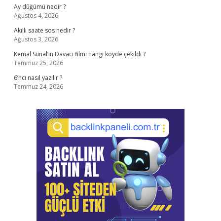
Ay düğümü nedir ?
Ağustos 4, 2026
Akıllı saate sos nedir ?
Ağustos 3, 2026
Kemal Sunal’ın Davacı filmi hangi köyde çekildi ?
Temmuz 25, 2026
6’ncı nasıl yazılır ?
Temmuz 24, 2026