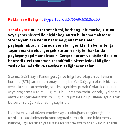
Reklam ve İletişim:
Skype: live:.cid.575569c608265c69
Yasal Uyarı:
Bu internet sitesi, herhangi bir marka, kurum
veya şahıs şirketi ile hiçbir bağlantısı bulunmamaktadır.
Sitede yalnızca kendi hazırladığımız makaleler
paylaşılmaktadır. Burada yer alan içerikler haber niteliği
taşımamakta olup, gerçek kurum ve kişiler hakkında
paylaşım yapılmamaktadır. Gerçek kurum ve kişiler ile isim
benzerlikleri tamamen tesadüfidir. Sitemizdeki bilgiler
taslak halindedir ve tavsiye niteliği taşımazlar.
Sitemiz, 5651 Sayılı Kanun gereğince Bilgi Teknolojileri ve İletişim
Kurumu (BTK) tarafından onaylanmış bir Yer Sağlayıcı olarak hizmet
vermektedir. Bu nedenle, sitedeki içerikleri proaktif olarak denetleme
veya araştırma yükümlülüğümüz bulunmamaktadır. Ancak, üyelerimiz
yazdıkları içeriklerin sorumluluğunu taşımakta olup, siteye üye olarak
bu sorumluluğu kabul etmiş sayılırlar.
Hukuka ve yasal düzenlemelere aykırı olduğunu düşündüğünüz
içerikleri,
backlinkpanelicomtr@gmail.com
adresine bildirmeniz
halinde, ilgili içerikler yasal süre içerisinde sitemizden kaldırılacaktır.