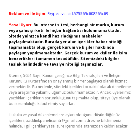
Reklam ve İletişim:
Skype: live:.cid.575569c608265c69
Yasal Uyarı:
Bu internet sitesi, herhangi bir marka, kurum
veya şahıs şirketi ile hiçbir bağlantısı bulunmamaktadır.
Sitede yalnızca kendi hazırladığımız makaleler
paylaşılmaktadır. Burada yer alan içerikler haber niteliği
taşımamakta olup, gerçek kurum ve kişiler hakkında
paylaşım yapılmamaktadır. Gerçek kurum ve kişiler ile isim
benzerlikleri tamamen tesadüfidir. Sitemizdeki bilgiler
taslak halindedir ve tavsiye niteliği taşımazlar.
Sitemiz, 5651 Sayılı Kanun gereğince Bilgi Teknolojileri ve İletişim
Kurumu (BTK) tarafından onaylanmış bir Yer Sağlayıcı olarak hizmet
vermektedir. Bu nedenle, sitedeki içerikleri proaktif olarak denetleme
veya araştırma yükümlülüğümüz bulunmamaktadır. Ancak, üyelerimiz
yazdıkları içeriklerin sorumluluğunu taşımakta olup, siteye üye olarak
bu sorumluluğu kabul etmiş sayılırlar.
Hukuka ve yasal düzenlemelere aykırı olduğunu düşündüğünüz
içerikleri,
backlinkpanelicomtr@gmail.com
adresine bildirmeniz
halinde, ilgili içerikler yasal süre içerisinde sitemizden kaldırılacaktır.