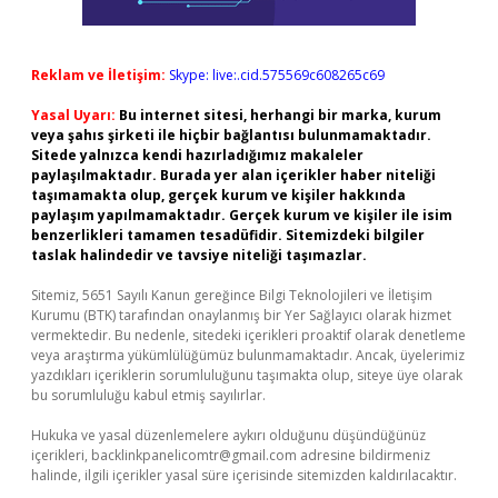
Reklam ve İletişim:
Skype: live:.cid.575569c608265c69
Yasal Uyarı:
Bu internet sitesi, herhangi bir marka, kurum
veya şahıs şirketi ile hiçbir bağlantısı bulunmamaktadır.
Sitede yalnızca kendi hazırladığımız makaleler
paylaşılmaktadır. Burada yer alan içerikler haber niteliği
taşımamakta olup, gerçek kurum ve kişiler hakkında
paylaşım yapılmamaktadır. Gerçek kurum ve kişiler ile isim
benzerlikleri tamamen tesadüfidir. Sitemizdeki bilgiler
taslak halindedir ve tavsiye niteliği taşımazlar.
Sitemiz, 5651 Sayılı Kanun gereğince Bilgi Teknolojileri ve İletişim
Kurumu (BTK) tarafından onaylanmış bir Yer Sağlayıcı olarak hizmet
vermektedir. Bu nedenle, sitedeki içerikleri proaktif olarak denetleme
veya araştırma yükümlülüğümüz bulunmamaktadır. Ancak, üyelerimiz
yazdıkları içeriklerin sorumluluğunu taşımakta olup, siteye üye olarak
bu sorumluluğu kabul etmiş sayılırlar.
Hukuka ve yasal düzenlemelere aykırı olduğunu düşündüğünüz
içerikleri,
backlinkpanelicomtr@gmail.com
adresine bildirmeniz
halinde, ilgili içerikler yasal süre içerisinde sitemizden kaldırılacaktır.