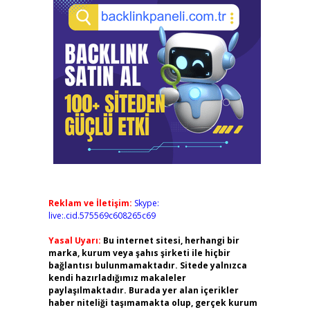
Reklam ve İletişim:
Skype:
live:.cid.575569c608265c69
Yasal Uyarı:
Bu internet sitesi, herhangi bir
marka, kurum veya şahıs şirketi ile hiçbir
bağlantısı bulunmamaktadır. Sitede yalnızca
kendi hazırladığımız makaleler
paylaşılmaktadır. Burada yer alan içerikler
haber niteliği taşımamakta olup, gerçek kurum