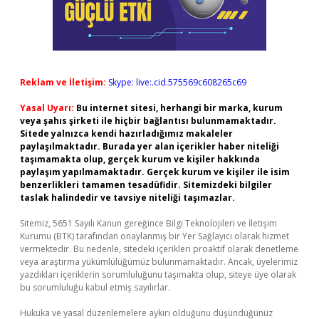
Reklam ve İletişim:
Skype: live:.cid.575569c608265c69
Yasal Uyarı:
Bu internet sitesi, herhangi bir marka, kurum
veya şahıs şirketi ile hiçbir bağlantısı bulunmamaktadır.
Sitede yalnızca kendi hazırladığımız makaleler
paylaşılmaktadır. Burada yer alan içerikler haber niteliği
taşımamakta olup, gerçek kurum ve kişiler hakkında
paylaşım yapılmamaktadır. Gerçek kurum ve kişiler ile isim
benzerlikleri tamamen tesadüfidir. Sitemizdeki bilgiler
taslak halindedir ve tavsiye niteliği taşımazlar.
Sitemiz, 5651 Sayılı Kanun gereğince Bilgi Teknolojileri ve İletişim
Kurumu (BTK) tarafından onaylanmış bir Yer Sağlayıcı olarak hizmet
vermektedir. Bu nedenle, sitedeki içerikleri proaktif olarak denetleme
veya araştırma yükümlülüğümüz bulunmamaktadır. Ancak, üyelerimiz
yazdıkları içeriklerin sorumluluğunu taşımakta olup, siteye üye olarak
bu sorumluluğu kabul etmiş sayılırlar.
Hukuka ve yasal düzenlemelere aykırı olduğunu düşündüğünüz