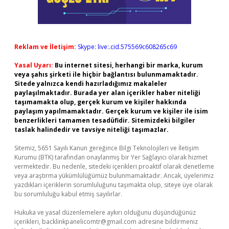
Reklam ve İletişim:
Skype: live:.cid.575569c608265c69
Yasal Uyarı:
Bu internet sitesi, herhangi bir marka, kurum
veya şahıs şirketi ile hiçbir bağlantısı bulunmamaktadır.
Sitede yalnızca kendi hazırladığımız makaleler
paylaşılmaktadır. Burada yer alan içerikler haber niteliği
taşımamakta olup, gerçek kurum ve kişiler hakkında
paylaşım yapılmamaktadır. Gerçek kurum ve kişiler ile isim
benzerlikleri tamamen tesadüfidir. Sitemizdeki bilgiler
taslak halindedir ve tavsiye niteliği taşımazlar.
Sitemiz, 5651 Sayılı Kanun gereğince Bilgi Teknolojileri ve İletişim
Kurumu (BTK) tarafından onaylanmış bir Yer Sağlayıcı olarak hizmet
vermektedir. Bu nedenle, sitedeki içerikleri proaktif olarak denetleme
veya araştırma yükümlülüğümüz bulunmamaktadır. Ancak, üyelerimiz
yazdıkları içeriklerin sorumluluğunu taşımakta olup, siteye üye olarak
bu sorumluluğu kabul etmiş sayılırlar.
Hukuka ve yasal düzenlemelere aykırı olduğunu düşündüğünüz
içerikleri,
backlinkpanelicomtr@gmail.com
adresine bildirmeniz