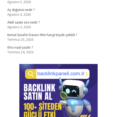
Ağustos 5, 2026
Ay düğümü nedir ?
Ağustos 4, 2026
Akıllı saate sos nedir ?
Ağustos 3, 2026
Kemal Sunal’ın Davacı filmi hangi köyde çekildi ?
Temmuz 25, 2026
6’ncı nasıl yazılır ?
Temmuz 24, 2026