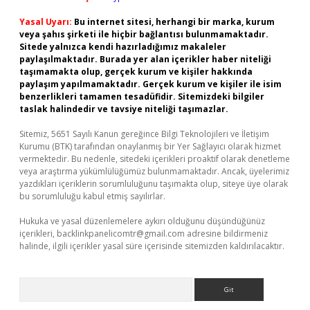
Yasal Uyarı:
Bu internet sitesi, herhangi bir marka, kurum
veya şahıs şirketi ile hiçbir bağlantısı bulunmamaktadır.
Sitede yalnızca kendi hazırladığımız makaleler
paylaşılmaktadır. Burada yer alan içerikler haber niteliği
taşımamakta olup, gerçek kurum ve kişiler hakkında
paylaşım yapılmamaktadır. Gerçek kurum ve kişiler ile isim
benzerlikleri tamamen tesadüfidir. Sitemizdeki bilgiler
taslak halindedir ve tavsiye niteliği taşımazlar.
Sitemiz, 5651 Sayılı Kanun gereğince Bilgi Teknolojileri ve İletişim
Kurumu (BTK) tarafından onaylanmış bir Yer Sağlayıcı olarak hizmet
vermektedir. Bu nedenle, sitedeki içerikleri proaktif olarak denetleme
veya araştırma yükümlülüğümüz bulunmamaktadır. Ancak, üyelerimiz
yazdıkları içeriklerin sorumluluğunu taşımakta olup, siteye üye olarak
bu sorumluluğu kabul etmiş sayılırlar.
Hukuka ve yasal düzenlemelere aykırı olduğunu düşündüğünüz
içerikleri,
backlinkpanelicomtr@gmail.com
adresine bildirmeniz
halinde, ilgili içerikler yasal süre içerisinde sitemizden kaldırılacaktır.
Arama