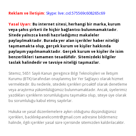
Reklam ve İletişim:
Skype: live:.cid.575569c608265c69
Yasal Uyarı:
Bu internet sitesi, herhangi bir marka, kurum
veya şahıs şirketi ile hiçbir bağlantısı bulunmamaktadır.
Sitede yalnızca kendi hazırladığımız makaleler
paylaşılmaktadır. Burada yer alan içerikler haber niteliği
taşımamakta olup, gerçek kurum ve kişiler hakkında
paylaşım yapılmamaktadır. Gerçek kurum ve kişiler ile isim
benzerlikleri tamamen tesadüfidir. Sitemizdeki bilgiler
taslak halindedir ve tavsiye niteliği taşımazlar.
Sitemiz, 5651 Sayılı Kanun gereğince Bilgi Teknolojileri ve İletişim
Kurumu (BTK) tarafından onaylanmış bir Yer Sağlayıcı olarak hizmet
vermektedir. Bu nedenle, sitedeki içerikleri proaktif olarak denetleme
veya araştırma yükümlülüğümüz bulunmamaktadır. Ancak, üyelerimiz
yazdıkları içeriklerin sorumluluğunu taşımakta olup, siteye üye olarak
bu sorumluluğu kabul etmiş sayılırlar.
Hukuka ve yasal düzenlemelere aykırı olduğunu düşündüğünüz
içerikleri,
backlinkpanelicomtr@gmail.com
adresine bildirmeniz
halinde, ilgili içerikler yasal süre içerisinde sitemizden kaldırılacaktır.