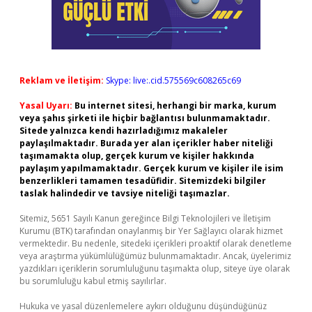
Reklam ve İletişim:
Skype: live:.cid.575569c608265c69
Yasal Uyarı:
Bu internet sitesi, herhangi bir marka, kurum
veya şahıs şirketi ile hiçbir bağlantısı bulunmamaktadır.
Sitede yalnızca kendi hazırladığımız makaleler
paylaşılmaktadır. Burada yer alan içerikler haber niteliği
taşımamakta olup, gerçek kurum ve kişiler hakkında
paylaşım yapılmamaktadır. Gerçek kurum ve kişiler ile isim
benzerlikleri tamamen tesadüfidir. Sitemizdeki bilgiler
taslak halindedir ve tavsiye niteliği taşımazlar.
Sitemiz, 5651 Sayılı Kanun gereğince Bilgi Teknolojileri ve İletişim
Kurumu (BTK) tarafından onaylanmış bir Yer Sağlayıcı olarak hizmet
vermektedir. Bu nedenle, sitedeki içerikleri proaktif olarak denetleme
veya araştırma yükümlülüğümüz bulunmamaktadır. Ancak, üyelerimiz
yazdıkları içeriklerin sorumluluğunu taşımakta olup, siteye üye olarak
bu sorumluluğu kabul etmiş sayılırlar.
Hukuka ve yasal düzenlemelere aykırı olduğunu düşündüğünüz