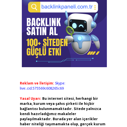
Reklam ve İletişim:
Skype:
live:.cid.575569c608265c69
Yasal Uyarı:
Bu internet sitesi, herhangi bir
marka, kurum veya şahıs şirketi ile hiçbir
bağlantısı bulunmamaktadır. Sitede yalnızca
kendi hazırladığımız makaleler
paylaşılmaktadır. Burada yer alan içerikler
haber niteliği taşımamakta olup, gerçek kurum