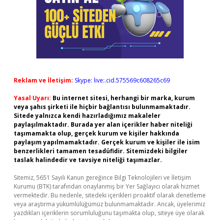
Reklam ve İletişim:
Skype: live:.cid.575569c608265c69
Yasal Uyarı:
Bu internet sitesi, herhangi bir marka, kurum
veya şahıs şirketi ile hiçbir bağlantısı bulunmamaktadır.
Sitede yalnızca kendi hazırladığımız makaleler
paylaşılmaktadır. Burada yer alan içerikler haber niteliği
taşımamakta olup, gerçek kurum ve kişiler hakkında
paylaşım yapılmamaktadır. Gerçek kurum ve kişiler ile isim
benzerlikleri tamamen tesadüfidir. Sitemizdeki bilgiler
taslak halindedir ve tavsiye niteliği taşımazlar.
Sitemiz, 5651 Sayılı Kanun gereğince Bilgi Teknolojileri ve İletişim
Kurumu (BTK) tarafından onaylanmış bir Yer Sağlayıcı olarak hizmet
vermektedir. Bu nedenle, sitedeki içerikleri proaktif olarak denetleme
veya araştırma yükümlülüğümüz bulunmamaktadır. Ancak, üyelerimiz
yazdıkları içeriklerin sorumluluğunu taşımakta olup, siteye üye olarak