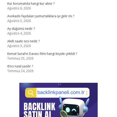
Kur korumalıda hangi kur alınır ?
Ağustos 6, 2026
Avokado faydaları yumurtalıklara iyi gelir mi ?
Ağustos 5, 2026
Ay düğümü nedir ?
Ağustos 4, 2026
Akıllı saate sos nedir ?
Ağustos 3, 2026
Kemal Sunal’ın Davacı filmi hangi köyde çekildi ?
Temmuz 25, 2026
6’ncı nasıl yazılır ?
Temmuz 24, 2026