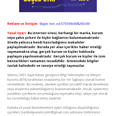
Reklam ve İletişim:
Skype: live:.cid.575569c608265c69
Yasal Uyarı:
Bu internet sitesi, herhangi bir marka, kurum
veya şahıs şirketi ile hiçbir bağlantısı bulunmamaktadır.
Sitede yalnızca kendi hazırladığımız makaleler
paylaşılmaktadır. Burada yer alan içerikler haber niteliği
taşımamakta olup, gerçek kurum ve kişiler hakkında
paylaşım yapılmamaktadır. Gerçek kurum ve kişiler ile isim
benzerlikleri tamamen tesadüfidir. Sitemizdeki bilgiler
taslak halindedir ve tavsiye niteliği taşımazlar.
Sitemiz, 5651 Sayılı Kanun gereğince Bilgi Teknolojileri ve İletişim
Kurumu (BTK) tarafından onaylanmış bir Yer Sağlayıcı olarak hizmet
vermektedir. Bu nedenle, sitedeki içerikleri proaktif olarak denetleme
veya araştırma yükümlülüğümüz bulunmamaktadır. Ancak, üyelerimiz
yazdıkları içeriklerin sorumluluğunu taşımakta olup, siteye üye olarak
bu sorumluluğu kabul etmiş sayılırlar.
Hukuka ve yasal düzenlemelere aykırı olduğunu düşündüğünüz
içerikleri,
backlinkpanelicomtr@gmail.com
adresine bildirmeniz