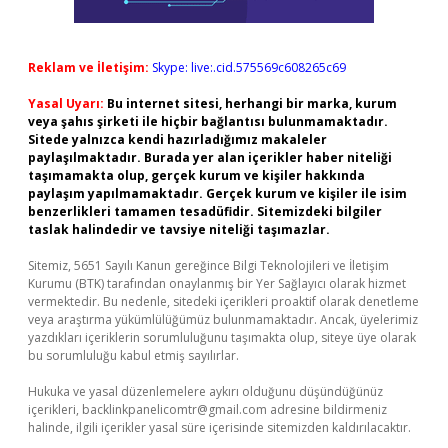
Reklam ve İletişim:
Skype: live:.cid.575569c608265c69
Yasal Uyarı:
Bu internet sitesi, herhangi bir marka, kurum
veya şahıs şirketi ile hiçbir bağlantısı bulunmamaktadır.
Sitede yalnızca kendi hazırladığımız makaleler
paylaşılmaktadır. Burada yer alan içerikler haber niteliği
taşımamakta olup, gerçek kurum ve kişiler hakkında
paylaşım yapılmamaktadır. Gerçek kurum ve kişiler ile isim
benzerlikleri tamamen tesadüfidir. Sitemizdeki bilgiler
taslak halindedir ve tavsiye niteliği taşımazlar.
Sitemiz, 5651 Sayılı Kanun gereğince Bilgi Teknolojileri ve İletişim
Kurumu (BTK) tarafından onaylanmış bir Yer Sağlayıcı olarak hizmet
vermektedir. Bu nedenle, sitedeki içerikleri proaktif olarak denetleme
veya araştırma yükümlülüğümüz bulunmamaktadır. Ancak, üyelerimiz
yazdıkları içeriklerin sorumluluğunu taşımakta olup, siteye üye olarak
bu sorumluluğu kabul etmiş sayılırlar.
Hukuka ve yasal düzenlemelere aykırı olduğunu düşündüğünüz
içerikleri,
backlinkpanelicomtr@gmail.com
adresine bildirmeniz
halinde, ilgili içerikler yasal süre içerisinde sitemizden kaldırılacaktır.