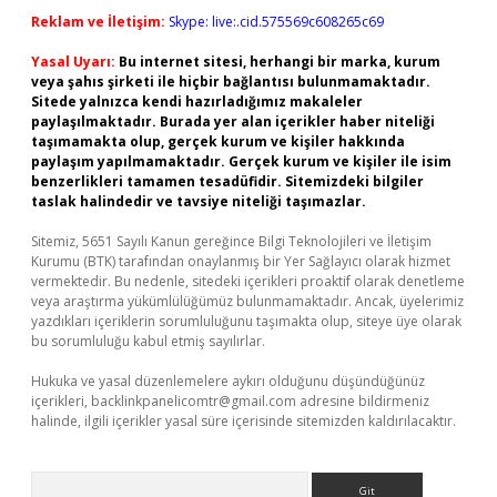
Reklam ve İletişim:
Skype: live:.cid.575569c608265c69
Yasal Uyarı:
Bu internet sitesi, herhangi bir marka, kurum
veya şahıs şirketi ile hiçbir bağlantısı bulunmamaktadır.
Sitede yalnızca kendi hazırladığımız makaleler
paylaşılmaktadır. Burada yer alan içerikler haber niteliği
taşımamakta olup, gerçek kurum ve kişiler hakkında
paylaşım yapılmamaktadır. Gerçek kurum ve kişiler ile isim
benzerlikleri tamamen tesadüfidir. Sitemizdeki bilgiler
taslak halindedir ve tavsiye niteliği taşımazlar.
Sitemiz, 5651 Sayılı Kanun gereğince Bilgi Teknolojileri ve İletişim
Kurumu (BTK) tarafından onaylanmış bir Yer Sağlayıcı olarak hizmet
vermektedir. Bu nedenle, sitedeki içerikleri proaktif olarak denetleme
veya araştırma yükümlülüğümüz bulunmamaktadır. Ancak, üyelerimiz
yazdıkları içeriklerin sorumluluğunu taşımakta olup, siteye üye olarak
bu sorumluluğu kabul etmiş sayılırlar.
Hukuka ve yasal düzenlemelere aykırı olduğunu düşündüğünüz
içerikleri,
backlinkpanelicomtr@gmail.com
adresine bildirmeniz
halinde, ilgili içerikler yasal süre içerisinde sitemizden kaldırılacaktır.
Arama