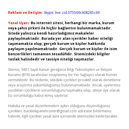
Reklam ve İletişim:
Skype: live:.cid.575569c608265c69
Yasal Uyarı:
Bu internet sitesi, herhangi bir marka, kurum
veya şahıs şirketi ile hiçbir bağlantısı bulunmamaktadır.
Sitede yalnızca kendi hazırladığımız makaleler
paylaşılmaktadır. Burada yer alan içerikler haber niteliği
taşımamakta olup, gerçek kurum ve kişiler hakkında
paylaşım yapılmamaktadır. Gerçek kurum ve kişiler ile isim
benzerlikleri tamamen tesadüfidir. Sitemizdeki bilgiler
taslak halindedir ve tavsiye niteliği taşımazlar.
Sitemiz, 5651 Sayılı Kanun gereğince Bilgi Teknolojileri ve İletişim
Kurumu (BTK) tarafından onaylanmış bir Yer Sağlayıcı olarak hizmet
vermektedir. Bu nedenle, sitedeki içerikleri proaktif olarak denetleme
veya araştırma yükümlülüğümüz bulunmamaktadır. Ancak, üyelerimiz
yazdıkları içeriklerin sorumluluğunu taşımakta olup, siteye üye olarak
bu sorumluluğu kabul etmiş sayılırlar.
Hukuka ve yasal düzenlemelere aykırı olduğunu düşündüğünüz
içerikleri,
backlinkpanelicomtr@gmail.com
adresine bildirmeniz
halinde, ilgili içerikler yasal süre içerisinde sitemizden kaldırılacaktır.