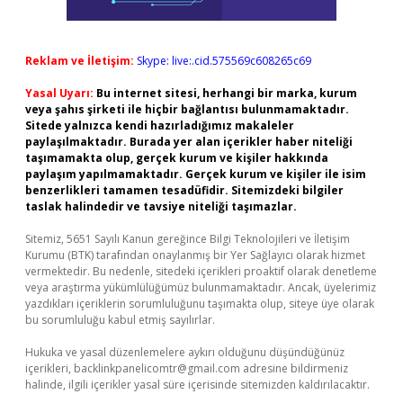
Reklam ve İletişim:
Skype: live:.cid.575569c608265c69
Yasal Uyarı:
Bu internet sitesi, herhangi bir marka, kurum
veya şahıs şirketi ile hiçbir bağlantısı bulunmamaktadır.
Sitede yalnızca kendi hazırladığımız makaleler
paylaşılmaktadır. Burada yer alan içerikler haber niteliği
taşımamakta olup, gerçek kurum ve kişiler hakkında
paylaşım yapılmamaktadır. Gerçek kurum ve kişiler ile isim
benzerlikleri tamamen tesadüfidir. Sitemizdeki bilgiler
taslak halindedir ve tavsiye niteliği taşımazlar.
Sitemiz, 5651 Sayılı Kanun gereğince Bilgi Teknolojileri ve İletişim
Kurumu (BTK) tarafından onaylanmış bir Yer Sağlayıcı olarak hizmet
vermektedir. Bu nedenle, sitedeki içerikleri proaktif olarak denetleme
veya araştırma yükümlülüğümüz bulunmamaktadır. Ancak, üyelerimiz
yazdıkları içeriklerin sorumluluğunu taşımakta olup, siteye üye olarak
bu sorumluluğu kabul etmiş sayılırlar.
Hukuka ve yasal düzenlemelere aykırı olduğunu düşündüğünüz
içerikleri,
backlinkpanelicomtr@gmail.com
adresine bildirmeniz
halinde, ilgili içerikler yasal süre içerisinde sitemizden kaldırılacaktır.