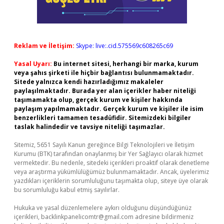
Reklam ve İletişim:
Skype: live:.cid.575569c608265c69
Yasal Uyarı:
Bu internet sitesi, herhangi bir marka, kurum
veya şahıs şirketi ile hiçbir bağlantısı bulunmamaktadır.
Sitede yalnızca kendi hazırladığımız makaleler
paylaşılmaktadır. Burada yer alan içerikler haber niteliği
taşımamakta olup, gerçek kurum ve kişiler hakkında
paylaşım yapılmamaktadır. Gerçek kurum ve kişiler ile isim
benzerlikleri tamamen tesadüfidir. Sitemizdeki bilgiler
taslak halindedir ve tavsiye niteliği taşımazlar.
Sitemiz, 5651 Sayılı Kanun gereğince Bilgi Teknolojileri ve İletişim
Kurumu (BTK) tarafından onaylanmış bir Yer Sağlayıcı olarak hizmet
vermektedir. Bu nedenle, sitedeki içerikleri proaktif olarak denetleme
veya araştırma yükümlülüğümüz bulunmamaktadır. Ancak, üyelerimiz
yazdıkları içeriklerin sorumluluğunu taşımakta olup, siteye üye olarak
bu sorumluluğu kabul etmiş sayılırlar.
Hukuka ve yasal düzenlemelere aykırı olduğunu düşündüğünüz
içerikleri,
backlinkpanelicomtr@gmail.com
adresine bildirmeniz