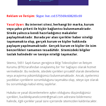
Reklam ve İletişim:
Skype: live:.cid.575569c608265c69
Yasal Uyarı:
Bu internet sitesi, herhangi bir marka, kurum
veya şahıs şirketi ile hiçbir bağlantısı bulunmamaktadır.
Sitede yalnızca kendi hazırladığımız makaleler
paylaşılmaktadır. Burada yer alan içerikler haber niteliği
taşımamakta olup, gerçek kurum ve kişiler hakkında
paylaşım yapılmamaktadır. Gerçek kurum ve kişiler ile isim
benzerlikleri tamamen tesadüfidir. Sitemizdeki bilgiler
taslak halindedir ve tavsiye niteliği taşımazlar.
Sitemiz, 5651 Sayılı Kanun gereğince Bilgi Teknolojileri ve İletişim
Kurumu (BTK) tarafından onaylanmış bir Yer Sağlayıcı olarak hizmet
vermektedir. Bu nedenle, sitedeki içerikleri proaktif olarak denetleme
veya araştırma yükümlülüğümüz bulunmamaktadır. Ancak, üyelerimiz
yazdıkları içeriklerin sorumluluğunu taşımakta olup, siteye üye olarak
bu sorumluluğu kabul etmiş sayılırlar.
Hukuka ve yasal düzenlemelere aykırı olduğunu düşündüğünüz
içerikleri,
backlinkpanelicomtr@gmail.com
adresine bildirmeniz
halinde, ilgili içerikler yasal süre içerisinde sitemizden kaldırılacaktır.