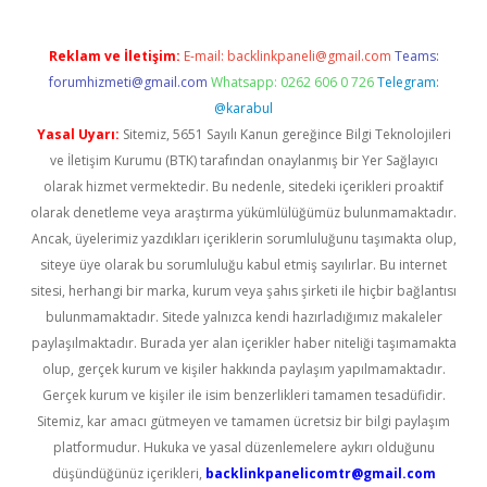
Reklam ve İletişim:
E-mail:
backlinkpaneli@gmail.com
Teams:
forumhizmeti@gmail.com
Whatsapp: 0262 606 0 726
Telegram:
@karabul
Yasal Uyarı:
Sitemiz, 5651 Sayılı Kanun gereğince Bilgi Teknolojileri
ve İletişim Kurumu (BTK) tarafından onaylanmış bir Yer Sağlayıcı
olarak hizmet vermektedir. Bu nedenle, sitedeki içerikleri proaktif
olarak denetleme veya araştırma yükümlülüğümüz bulunmamaktadır.
Ancak, üyelerimiz yazdıkları içeriklerin sorumluluğunu taşımakta olup,
siteye üye olarak bu sorumluluğu kabul etmiş sayılırlar. Bu internet
sitesi, herhangi bir marka, kurum veya şahıs şirketi ile hiçbir bağlantısı
bulunmamaktadır. Sitede yalnızca kendi hazırladığımız makaleler
paylaşılmaktadır. Burada yer alan içerikler haber niteliği taşımamakta
olup, gerçek kurum ve kişiler hakkında paylaşım yapılmamaktadır.
Gerçek kurum ve kişiler ile isim benzerlikleri tamamen tesadüfidir.
Sitemiz, kar amacı gütmeyen ve tamamen ücretsiz bir bilgi paylaşım
platformudur. Hukuka ve yasal düzenlemelere aykırı olduğunu
düşündüğünüz içerikleri,
backlinkpanelicomtr@gmail.com