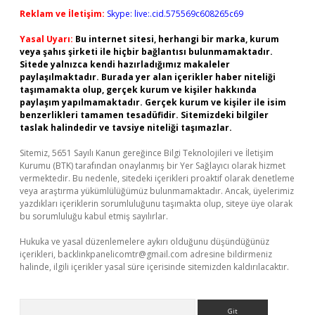
Reklam ve İletişim:
Skype: live:.cid.575569c608265c69
Yasal Uyarı:
Bu internet sitesi, herhangi bir marka, kurum
veya şahıs şirketi ile hiçbir bağlantısı bulunmamaktadır.
Sitede yalnızca kendi hazırladığımız makaleler
paylaşılmaktadır. Burada yer alan içerikler haber niteliği
taşımamakta olup, gerçek kurum ve kişiler hakkında
paylaşım yapılmamaktadır. Gerçek kurum ve kişiler ile isim
benzerlikleri tamamen tesadüfidir. Sitemizdeki bilgiler
taslak halindedir ve tavsiye niteliği taşımazlar.
Sitemiz, 5651 Sayılı Kanun gereğince Bilgi Teknolojileri ve İletişim
Kurumu (BTK) tarafından onaylanmış bir Yer Sağlayıcı olarak hizmet
vermektedir. Bu nedenle, sitedeki içerikleri proaktif olarak denetleme
veya araştırma yükümlülüğümüz bulunmamaktadır. Ancak, üyelerimiz
yazdıkları içeriklerin sorumluluğunu taşımakta olup, siteye üye olarak
bu sorumluluğu kabul etmiş sayılırlar.
Hukuka ve yasal düzenlemelere aykırı olduğunu düşündüğünüz
içerikleri,
backlinkpanelicomtr@gmail.com
adresine bildirmeniz
halinde, ilgili içerikler yasal süre içerisinde sitemizden kaldırılacaktır.
Arama