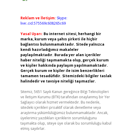
Reklam ve İletişim:
Skype:
live:.cid.575569c608265c69
Yasal Uyarı:
Bu internet sitesi, herhangi bir
marka, kurum veya şahıs şirketi ile hiçbir
bağlantısı bulunmamaktadır. Sitede yalnızca
kendi hazırladığımız makaleler
paylaşılmaktadır. Burada yer alan içerikler
haber niteliği taşımamakta olup, gerçek kurum
ve kişiler hakkında paylaşım yapılmamaktadır.
Gerçek kurum ve kişiler ile isim benzerlikleri
tamamen tesadüfidir. Sitemizdeki bilgiler taslak
halindedir ve tavsiye niteliği taşımazlar.
Sitemiz, 5651 Sayılı Kanun gereğince Bilgi Teknolojileri
ve İletişim Kurumu (BTK) tarafından onaylanmış bir Yer
Sağlayıcı olarak hizmet vermektedir. Bu nedenle,
sitedeki içerikleri proaktif olarak denetleme veya
araştırma yükümlülüğümüz bulunmamaktadır. Ancak,
üyelerimiz yazdıkları içeriklerin sorumluluğunu
taşımakta olup, siteye üye olarak bu sorumluluğu kabul
etmiş sayılırlar.