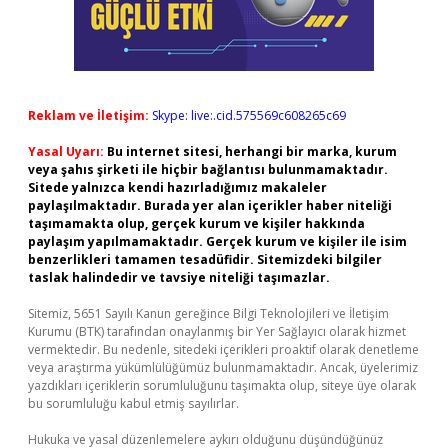
Reklam ve İletişim:
Skype: live:.cid.575569c608265c69
Yasal Uyarı:
Bu internet sitesi, herhangi bir marka, kurum
veya şahıs şirketi ile hiçbir bağlantısı bulunmamaktadır.
Sitede yalnızca kendi hazırladığımız makaleler
paylaşılmaktadır. Burada yer alan içerikler haber niteliği
taşımamakta olup, gerçek kurum ve kişiler hakkında
paylaşım yapılmamaktadır. Gerçek kurum ve kişiler ile isim
benzerlikleri tamamen tesadüfidir. Sitemizdeki bilgiler
taslak halindedir ve tavsiye niteliği taşımazlar.
Sitemiz, 5651 Sayılı Kanun gereğince Bilgi Teknolojileri ve İletişim
Kurumu (BTK) tarafından onaylanmış bir Yer Sağlayıcı olarak hizmet
vermektedir. Bu nedenle, sitedeki içerikleri proaktif olarak denetleme
veya araştırma yükümlülüğümüz bulunmamaktadır. Ancak, üyelerimiz
yazdıkları içeriklerin sorumluluğunu taşımakta olup, siteye üye olarak
bu sorumluluğu kabul etmiş sayılırlar.
Hukuka ve yasal düzenlemelere aykırı olduğunu düşündüğünüz