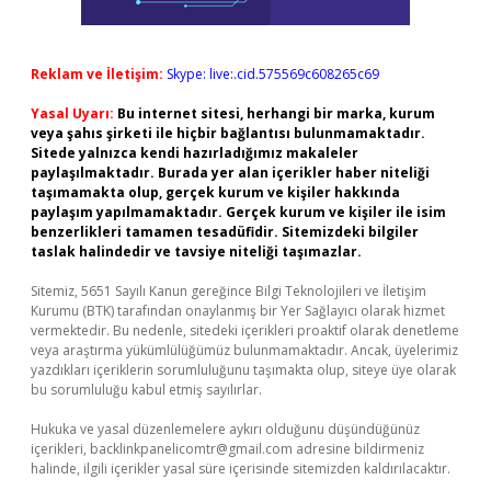
Reklam ve İletişim:
Skype: live:.cid.575569c608265c69
Yasal Uyarı:
Bu internet sitesi, herhangi bir marka, kurum
veya şahıs şirketi ile hiçbir bağlantısı bulunmamaktadır.
Sitede yalnızca kendi hazırladığımız makaleler
paylaşılmaktadır. Burada yer alan içerikler haber niteliği
taşımamakta olup, gerçek kurum ve kişiler hakkında
paylaşım yapılmamaktadır. Gerçek kurum ve kişiler ile isim
benzerlikleri tamamen tesadüfidir. Sitemizdeki bilgiler
taslak halindedir ve tavsiye niteliği taşımazlar.
Sitemiz, 5651 Sayılı Kanun gereğince Bilgi Teknolojileri ve İletişim
Kurumu (BTK) tarafından onaylanmış bir Yer Sağlayıcı olarak hizmet
vermektedir. Bu nedenle, sitedeki içerikleri proaktif olarak denetleme
veya araştırma yükümlülüğümüz bulunmamaktadır. Ancak, üyelerimiz
yazdıkları içeriklerin sorumluluğunu taşımakta olup, siteye üye olarak
bu sorumluluğu kabul etmiş sayılırlar.
Hukuka ve yasal düzenlemelere aykırı olduğunu düşündüğünüz
içerikleri,
backlinkpanelicomtr@gmail.com
adresine bildirmeniz
halinde, ilgili içerikler yasal süre içerisinde sitemizden kaldırılacaktır.