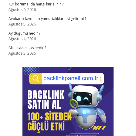
Kur korumalıda hangi kur alınır ?
Ağustos 6, 2026
Avokado faydaları yumurtalıklara iyi gelir mi ?
Ağustos 5, 2026
Ay düğümü nedir ?
Ağustos 4, 2026
Akıllı saate sos nedir ?
Ağustos 3, 2026