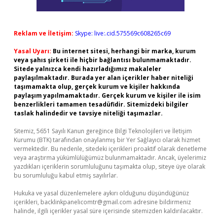
Reklam ve İletişim:
Skype: live:.cid.575569c608265c69
Yasal Uyarı:
Bu internet sitesi, herhangi bir marka, kurum
veya şahıs şirketi ile hiçbir bağlantısı bulunmamaktadır.
Sitede yalnızca kendi hazırladığımız makaleler
paylaşılmaktadır. Burada yer alan içerikler haber niteliği
taşımamakta olup, gerçek kurum ve kişiler hakkında
paylaşım yapılmamaktadır. Gerçek kurum ve kişiler ile isim
benzerlikleri tamamen tesadüfidir. Sitemizdeki bilgiler
taslak halindedir ve tavsiye niteliği taşımazlar.
Sitemiz, 5651 Sayılı Kanun gereğince Bilgi Teknolojileri ve İletişim
Kurumu (BTK) tarafından onaylanmış bir Yer Sağlayıcı olarak hizmet
vermektedir. Bu nedenle, sitedeki içerikleri proaktif olarak denetleme
veya araştırma yükümlülüğümüz bulunmamaktadır. Ancak, üyelerimiz
yazdıkları içeriklerin sorumluluğunu taşımakta olup, siteye üye olarak
bu sorumluluğu kabul etmiş sayılırlar.
Hukuka ve yasal düzenlemelere aykırı olduğunu düşündüğünüz
içerikleri,
backlinkpanelicomtr@gmail.com
adresine bildirmeniz
halinde, ilgili içerikler yasal süre içerisinde sitemizden kaldırılacaktır.