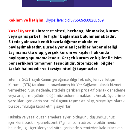
Reklam ve İletişim:
Skype: live:.cid.575569c608265c69
Yasal Uyarı:
Bu internet sitesi, herhangi bir marka, kurum
veya şahıs şirketi ile hiçbir bağlantısı bulunmamaktadır.
Sitede yalnızca kendi hazırladığımız makaleler
paylaşılmaktadır. Burada yer alan içerikler haber niteliği
taşımamakta olup, gerçek kurum ve kişiler hakkında
paylaşım yapılmamaktadır. Gerçek kurum ve kişiler ile isim
benzerlikleri tamamen tesadüfidir. Sitemizdeki bilgiler
taslak halindedir ve tavsiye niteliği taşımazlar.
Sitemiz, 5651 Sayılı Kanun gereğince Bilgi Teknolojileri ve İletişim
Kurumu (BTK) tarafından onaylanmış bir Yer Sağlayıcı olarak hizmet
vermektedir. Bu nedenle, sitedeki içerikleri proaktif olarak denetleme
veya araştırma yükümlülüğümüz bulunmamaktadır. Ancak, üyelerimiz
yazdıkları içeriklerin sorumluluğunu taşımakta olup, siteye üye olarak
bu sorumluluğu kabul etmiş sayılırlar.
Hukuka ve yasal düzenlemelere aykırı olduğunu düşündüğünüz
içerikleri,
backlinkpanelicomtr@gmail.com
adresine bildirmeniz
halinde, ilgili içerikler yasal süre içerisinde sitemizden kaldırılacaktır.