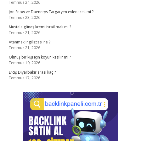
Temmuz 24, 2026
Jon Snow ve Daenerys Targaryen evlenecek mi ?
Temmuz 23, 2026
Mustela güneş kremi İsrail malı mı ?
Temmuz 21, 2026
Atanmak ingilizcesi ne ?
Temmuz 21, 2026
Ölmüş bir kişi için koyun kesilir mi ?
Temmuz 19, 2026
Erciş Diyarbakır arası kaç ?
Temmuz 17, 2026