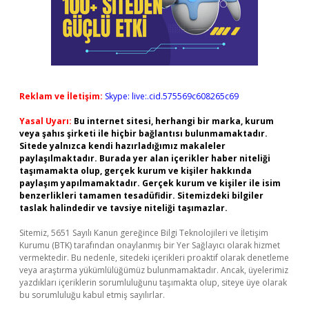
Reklam ve İletişim:
Skype: live:.cid.575569c608265c69
Yasal Uyarı:
Bu internet sitesi, herhangi bir marka, kurum
veya şahıs şirketi ile hiçbir bağlantısı bulunmamaktadır.
Sitede yalnızca kendi hazırladığımız makaleler
paylaşılmaktadır. Burada yer alan içerikler haber niteliği
taşımamakta olup, gerçek kurum ve kişiler hakkında
paylaşım yapılmamaktadır. Gerçek kurum ve kişiler ile isim
benzerlikleri tamamen tesadüfidir. Sitemizdeki bilgiler
taslak halindedir ve tavsiye niteliği taşımazlar.
Sitemiz, 5651 Sayılı Kanun gereğince Bilgi Teknolojileri ve İletişim
Kurumu (BTK) tarafından onaylanmış bir Yer Sağlayıcı olarak hizmet
vermektedir. Bu nedenle, sitedeki içerikleri proaktif olarak denetleme
veya araştırma yükümlülüğümüz bulunmamaktadır. Ancak, üyelerimiz
yazdıkları içeriklerin sorumluluğunu taşımakta olup, siteye üye olarak
bu sorumluluğu kabul etmiş sayılırlar.