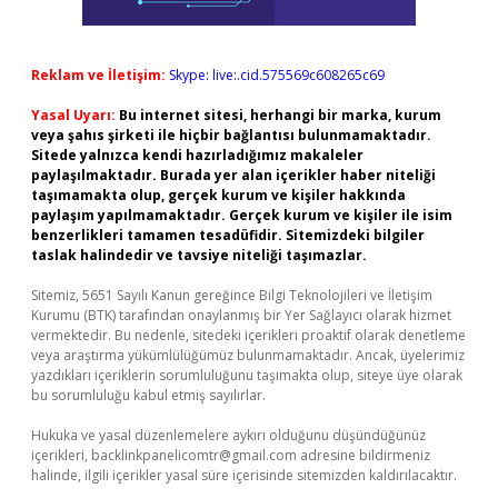
Reklam ve İletişim:
Skype: live:.cid.575569c608265c69
Yasal Uyarı:
Bu internet sitesi, herhangi bir marka, kurum
veya şahıs şirketi ile hiçbir bağlantısı bulunmamaktadır.
Sitede yalnızca kendi hazırladığımız makaleler
paylaşılmaktadır. Burada yer alan içerikler haber niteliği
taşımamakta olup, gerçek kurum ve kişiler hakkında
paylaşım yapılmamaktadır. Gerçek kurum ve kişiler ile isim
benzerlikleri tamamen tesadüfidir. Sitemizdeki bilgiler
taslak halindedir ve tavsiye niteliği taşımazlar.
Sitemiz, 5651 Sayılı Kanun gereğince Bilgi Teknolojileri ve İletişim
Kurumu (BTK) tarafından onaylanmış bir Yer Sağlayıcı olarak hizmet
vermektedir. Bu nedenle, sitedeki içerikleri proaktif olarak denetleme
veya araştırma yükümlülüğümüz bulunmamaktadır. Ancak, üyelerimiz
yazdıkları içeriklerin sorumluluğunu taşımakta olup, siteye üye olarak
bu sorumluluğu kabul etmiş sayılırlar.
Hukuka ve yasal düzenlemelere aykırı olduğunu düşündüğünüz
içerikleri,
backlinkpanelicomtr@gmail.com
adresine bildirmeniz
halinde, ilgili içerikler yasal süre içerisinde sitemizden kaldırılacaktır.