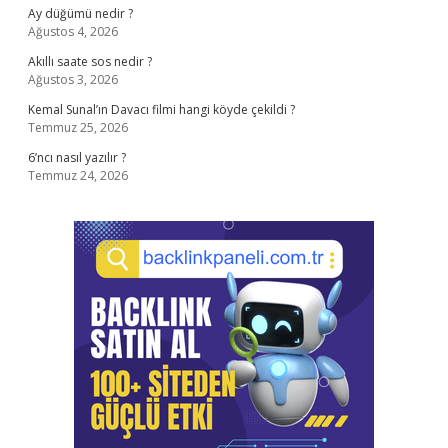
Ay düğümü nedir ?
Ağustos 4, 2026
Akıllı saate sos nedir ?
Ağustos 3, 2026
Kemal Sunal’ın Davacı filmi hangi köyde çekildi ?
Temmuz 25, 2026
6’ncı nasıl yazılır ?
Temmuz 24, 2026