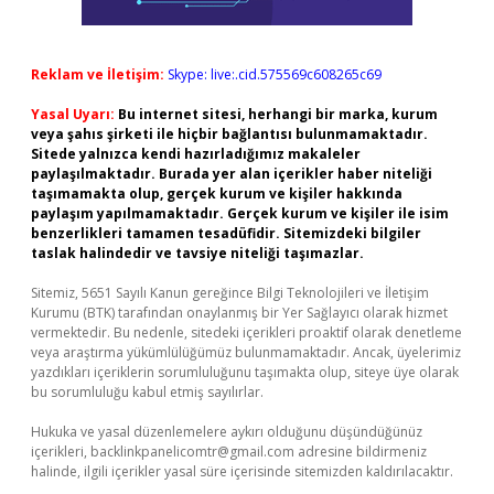
Reklam ve İletişim:
Skype: live:.cid.575569c608265c69
Yasal Uyarı:
Bu internet sitesi, herhangi bir marka, kurum
veya şahıs şirketi ile hiçbir bağlantısı bulunmamaktadır.
Sitede yalnızca kendi hazırladığımız makaleler
paylaşılmaktadır. Burada yer alan içerikler haber niteliği
taşımamakta olup, gerçek kurum ve kişiler hakkında
paylaşım yapılmamaktadır. Gerçek kurum ve kişiler ile isim
benzerlikleri tamamen tesadüfidir. Sitemizdeki bilgiler
taslak halindedir ve tavsiye niteliği taşımazlar.
Sitemiz, 5651 Sayılı Kanun gereğince Bilgi Teknolojileri ve İletişim
Kurumu (BTK) tarafından onaylanmış bir Yer Sağlayıcı olarak hizmet
vermektedir. Bu nedenle, sitedeki içerikleri proaktif olarak denetleme
veya araştırma yükümlülüğümüz bulunmamaktadır. Ancak, üyelerimiz
yazdıkları içeriklerin sorumluluğunu taşımakta olup, siteye üye olarak
bu sorumluluğu kabul etmiş sayılırlar.
Hukuka ve yasal düzenlemelere aykırı olduğunu düşündüğünüz
içerikleri,
backlinkpanelicomtr@gmail.com
adresine bildirmeniz
halinde, ilgili içerikler yasal süre içerisinde sitemizden kaldırılacaktır.